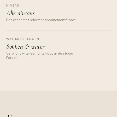
NIVEAU
Alle niveaus
Boekbaar met reformer abonnement/kaart
WAT MEEBRENGEN
Sokken & water
Verplicht — te leen of te koop in de studio
Fervor