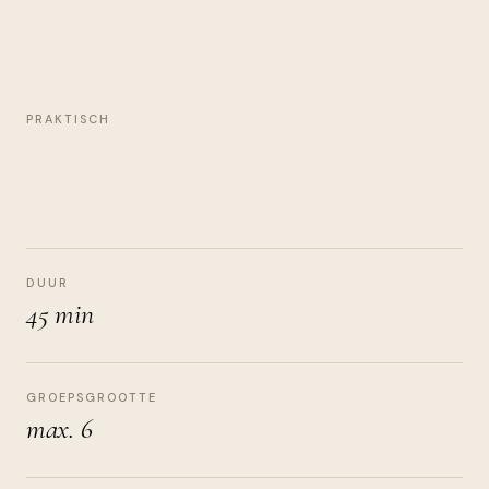
PRAKTISCH
DUUR
45 min
GROEPSGROOTTE
max. 6