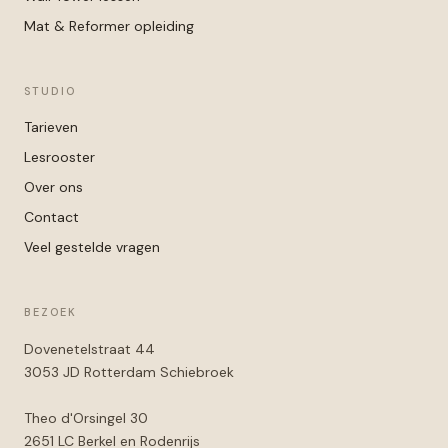
Mat & Reformer opleiding
STUDIO
Tarieven
Lesrooster
Over ons
Contact
Veel gestelde vragen
BEZOEK
Dovenetelstraat 44
3053 JD Rotterdam Schiebroek
Theo d'Orsingel 30
2651 LC Berkel en Rodenrijs