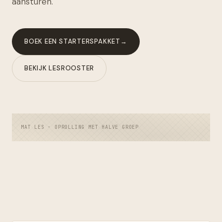
aansturen.
BOEK EEN STARTERSPAKKET
→
BEKIJK LESROOSTER
MAT LES · OPROLLING MET HALVE GROEP