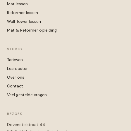
Mat lessen
Reformer lessen
Wall Tower lessen
Mat & Reformer opleiding
STUDIO
Tarieven
Lesrooster
Over ons
Contact
Veel gestelde vragen
BEZOEK
Dovenetelstraat 44