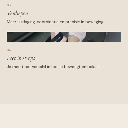
03 ·
Verdiepen
Meer uitdaging, coördinatie en precisie in beweging.
04 ·
Feet in straps
Je merkt het verschil in hoe je beweegt en belast.