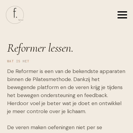
Skip
to
main
content
Reformer lessen.
WAT IS HET
De Reformer is een van de bekendste apparaten
binnen de Pilatesmethode. Dankzij het
bewegende platform en de veren krijg je tijdens
het bewegen ondersteuning en feedback.
Hierdoor voel je beter wat je doet en ontwikkel
je meer controle over je lichaam.
De veren maken oefeningen niet per se