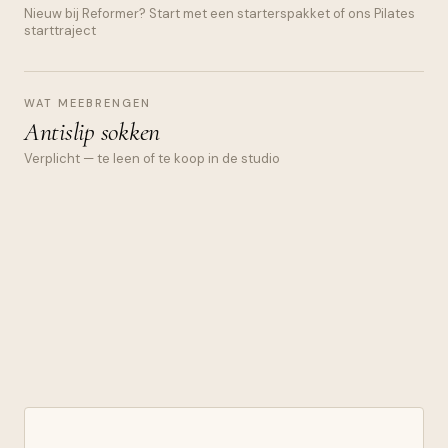
Nieuw bij Reformer? Start met een starterspakket of ons Pilates
starttraject
WAT MEEBRENGEN
Antislip sokken
Verplicht — te leen of te koop in de studio