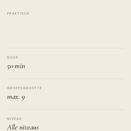
PRAKTISCH
DUUR
50 min
GROEPSGROOTTE
max. 9
NIVEAU
Alle niveaus