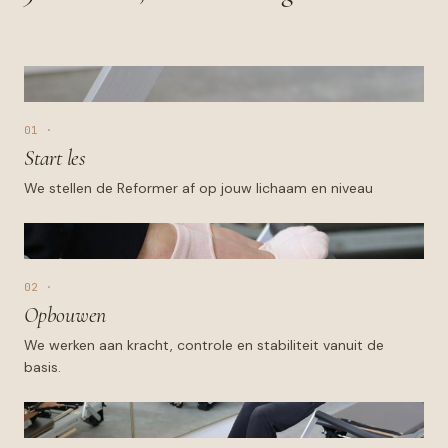
01 ·
Start les
We stellen de Reformer af op jouw lichaam en niveau
02 ·
Opbouwen
We werken aan kracht, controle en stabiliteit vanuit de
basis.